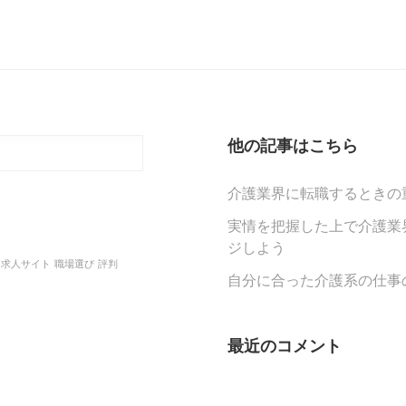
他の記事はこちら
介護業界に転職するときの
実情を把握した上で介護業
ジしよう
求人サイト
職場選び
評判
自分に合った介護系の仕事
最近のコメント