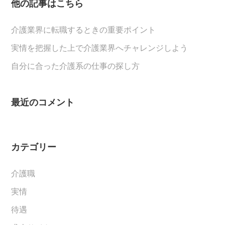
他の記事はこちら
介護業界に転職するときの重要ポイント
実情を把握した上で介護業界へチャレンジしよう
自分に合った介護系の仕事の探し方
最近のコメント
カテゴリー
介護職
実情
待遇