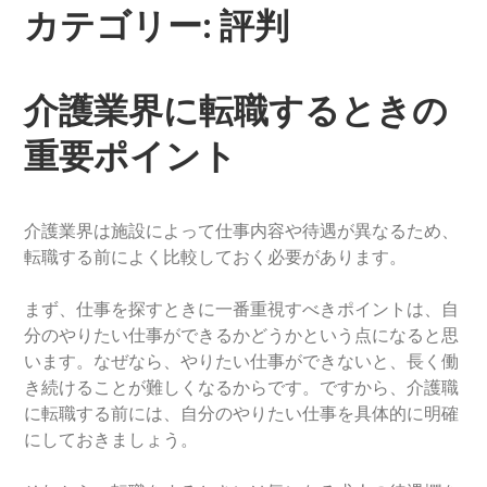
カテゴリー:
評判
介護業界に転職するときの
重要ポイント
介護業界は施設によって仕事内容や待遇が異なるため、
転職する前によく比較しておく必要があります。
まず、仕事を探すときに一番重視すべきポイントは、自
分のやりたい仕事ができるかどうかという点になると思
います。なぜなら、やりたい仕事ができないと、長く働
き続けることが難しくなるからです。ですから、介護職
に転職する前には、自分のやりたい仕事を具体的に明確
にしておきましょう。