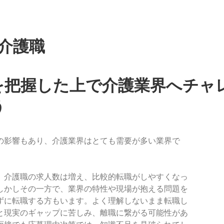
介護職
を把握した上で介護業界へチャ
う
の影響もあり、介護業界はとても需要が多い業界で
、介護職の求人数は増え、比較的転職がしやすくなっ
しかしその一方で、業界の特性や現場が抱える問題を
ずに転職する方もいます。よく理解しないまま転職し
と現実のギャップに苦しみ、離職に繋がる可能性があ