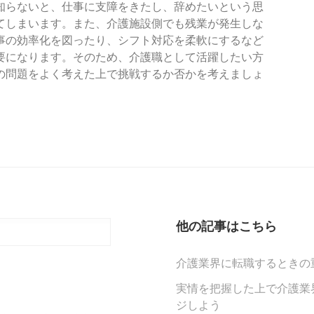
知らないと、仕事に支障をきたし、辞めたいという思
てしまいます。また、介護施設側でも残業が発生しな
事の効率化を図ったり、シフト対応を柔軟にするなど
要になります。そのため、介護職として活躍したい方
の問題をよく考えた上で挑戦するか否かを考えましょ
他の記事はこちら
介護業界に転職するときの
実情を把握した上で介護業
ジしよう